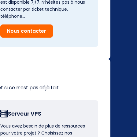
est disponible 7j/7. N’hésitez pas à nous
contacter par ticket technique,
téléphone…
Nous contacter
i ce n’est pas déjà fait.
Serveur VPS
Vous avez besoin de plus de ressources
pour votre projet ? Choisissez nos