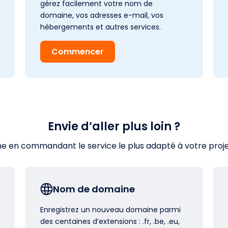
gérez facilement votre nom de
domaine, vos adresses e-mail, vos
hébergements et autres services.
Commencer
Envie d’aller plus loin ?
en commandant le service le plus adapté à votre projet s
Nom de domaine
Enregistrez un nouveau domaine parmi
des centaines d’extensions : .fr, .be, .eu,