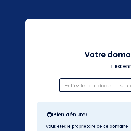
Votre doma
Il est e
Bien débuter
Vous êtes le propriétaire de ce domaine